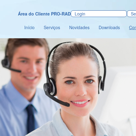
Área do Cliente PRO-RAD
Início
Serviços
Novidades
Downloads
Con