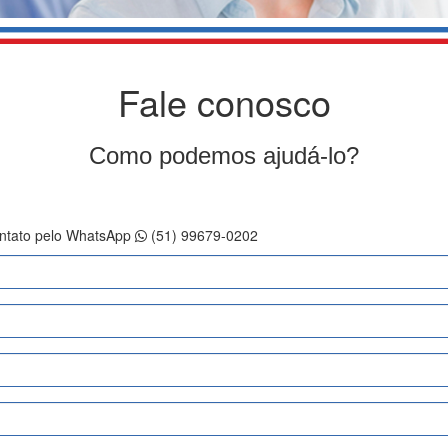
Fale conosco
Como podemos ajudá-lo?
contato pelo WhatsApp
(51) 99679-0202