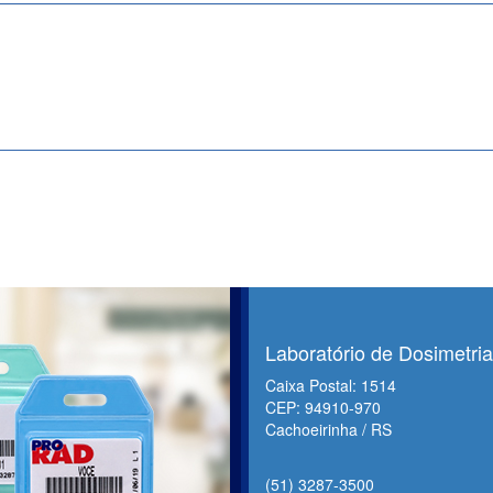
Laboratório de Dosimetria
Caixa Postal: 1514
CEP: 94910-970
Cachoeirinha / RS
(51) 3287-3500