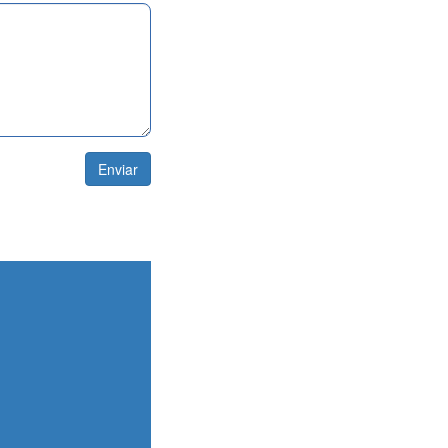
Enviar