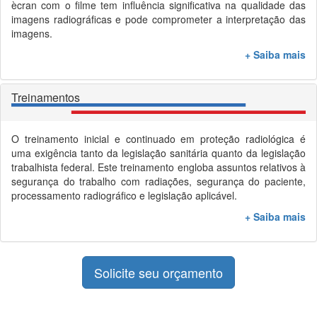
ècran com o filme tem influência significativa na qualidade das
imagens radiográficas e pode comprometer a interpretação das
imagens.
+ Saiba mais
Treinamentos
O treinamento inicial e continuado em proteção radiológica é
uma exigência tanto da legislação sanitária quanto da legislação
trabalhista federal. Este treinamento engloba assuntos relativos à
segurança do trabalho com radiações, segurança do paciente,
processamento radiográfico e legislação aplicável.
+ Saiba mais
Solicite seu orçamento