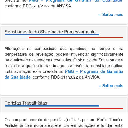
prevista no
PGQ – Programa de Garantia da Qualidade
,
conforme RDC 611/2022 da ANVISA.
+ Saiba mais
Sensitometria do Sistema de Processamento
Alterações na composição dos químicos, no tempo e na
temperatura de revelação podem influenciar significativamente
na qualidade das imagens reveladas. O objetivo da Sensitometria
é avaliar a qualidade das imagens através da densidade óptica.
Esta avaliação está prevista no
PGQ – Programa de Garantia
da Qualidade
, conforme RDC 611/2022 da ANVISA.
+ Saiba mais
Perícias Trabalhistas
O acompanhamento de perícias judiciais por um Perito Técnico
Assistente com notória experiência em radiações é fundamental