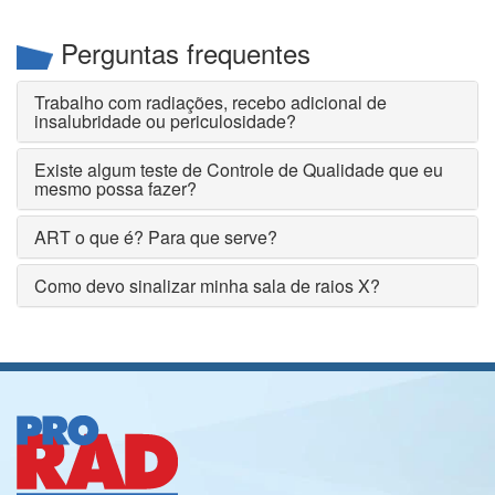
Perguntas frequentes
Trabalho com radiações, recebo adicional de
insalubridade ou periculosidade?
Existe algum teste de Controle de Qualidade que eu
mesmo possa fazer?
ART o que é? Para que serve?
Como devo sinalizar minha sala de raios X?