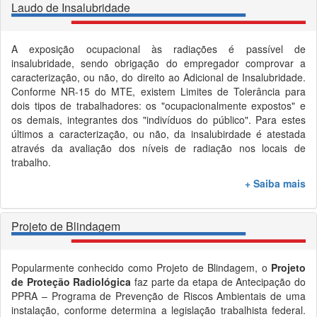
Laudo de Insalubridade
A exposição ocupacional às radiações é passível de
insalubridade, sendo obrigação do empregador comprovar a
caracterização, ou não, do direito ao Adicional de Insalubridade.
Conforme NR-15 do MTE, existem Limites de Tolerância para
dois tipos de trabalhadores: os "ocupacionalmente expostos" e
os demais, integrantes dos "indivíduos do público". Para estes
últimos a caracterização, ou não, da insalubirdade é atestada
através da avaliação dos níveis de radiação nos locais de
trabalho.
+ Saiba mais
Projeto de Blindagem
Popularmente conhecido como Projeto de Blindagem, o
Projeto
de Proteção Radiológica
faz parte da etapa de Antecipação do
PPRA – Programa de Prevenção de Riscos Ambientais de uma
instalação, conforme determina a legislação trabalhista federal.