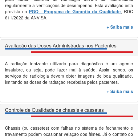
regularmente a verificações de desempenho. Esta avaliação está
prevista no
PGQ - Programa de Garantia da Qualidade
, RDC
611/2022 da ANVISA.
+ Saiba mais
Avaliação das Doses Administradas nos Pacientes
A radiação ionizante utilizada para diagnóstico é um agente
insalubre, ou seja, pode fazer mal à saúde. Assim sendo, os
serviços de radiologia devem obter imagens de boa qualidade,
limitando as doses de radiação recebidas pelos pacientes.
+ Saiba mais
Controle de Qualidade de chassis e cassetes
Chassis (ou cassetes) com falhas no sistema de fechamento e
travamento podem ocasionar velação dos filmes. Já o contato do