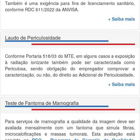
Também é uma exigência para fins de licenciamento sanitário,
conforme
RDC 611/2022 da ANVISA.
+ Saiba mais
Laudo de Periculosidade
Conforme Portaria 518/03 do MTE, em alguns casos a exposição
à radiação ionizante também pode ser caracterizada como
Periculosa, sendo obrigação do empregador comprovar a
caracterização, ou não, do direito ao Adicional de Periculosidade.
+ Saiba mais
Teste de Fantoma de Mamografia
Para serviços de mamografia a qualidade da imagem deve ser
avaliada mensalmente com um fantoma que simula fibras,
microcalcificações e massas tumorais. Esta avaliação está