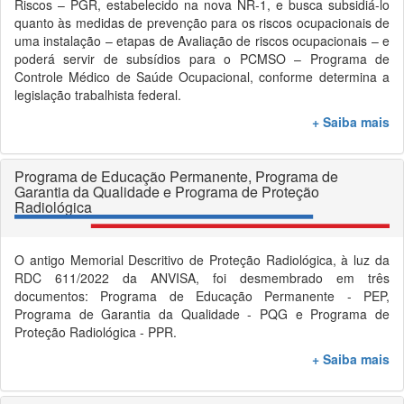
Riscos – PGR, estabelecido na nova NR-1, e busca subsidiá-lo
quanto às medidas de prevenção para os riscos ocupacionais de
uma instalação – etapas de Avaliação de riscos ocupacionais – e
poderá servir de subsídios para o PCMSO – Programa de
Controle Médico de Saúde Ocupacional, conforme determina a
legislação trabalhista federal.
+ Saiba mais
Programa de Educação Permanente, Programa de
Garantia da Qualidade e Programa de Proteção
Radiológica
O antigo Memorial Descritivo de Proteção Radiológica, à luz da
RDC 611/2022 da ANVISA, foi desmembrado em três
documentos: Programa de Educação Permanente - PEP,
Programa de Garantia da Qualidade - PQG e Programa de
Proteção Radiológica - PPR.
+ Saiba mais