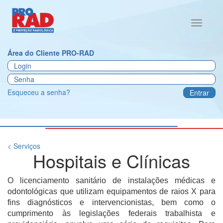
Toggle
navigati
Área do Cliente PRO-RAD
Esqueceu a senha?
Entrar
< Serviços
Hospitais e Clínicas
O licenciamento sanitário de instalações médicas e
odontológicas que utilizam equipamentos de raios X para
fins diagnósticos e intervencionistas,
bem como o
cumprimento às legislações federais trabalhista e